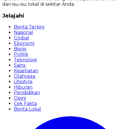
dan isu-isu lokal di sekitar Anda.
Jelajahi
Berita Terkini
Nasional
Global
Ekonomi
Bisnis
Politik
Teknologi
Sains
Kesehatan
Olahraga
Lifestyle
Hiburan
Pendidikan
Opini
Cek Fakta
Berita Lokal