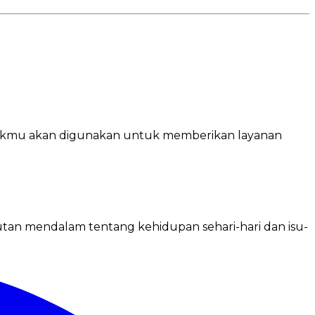
ikmu akan digunakan untuk memberikan layanan
putan mendalam tentang kehidupan sehari-hari dan isu-