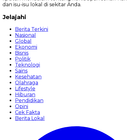
dan isu-isu lokal di sekitar Anda.
Jelajahi
Berita Terkini
Nasional
Global
Ekonomi
Bisnis
Politik
Teknologi
Sains
Kesehatan
Olahraga
Lifestyle
Hiburan
Pendidikan
Opini
Cek Fakta
Berita Lokal