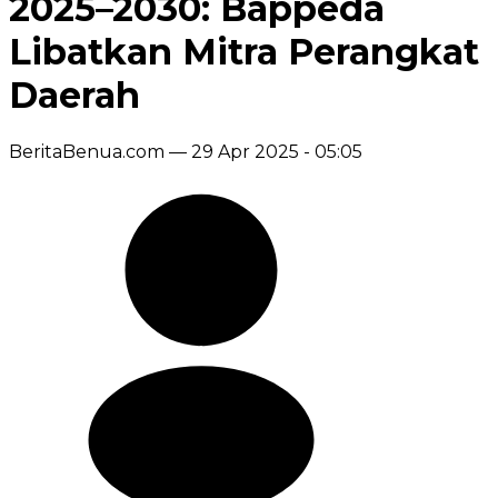
2025–2030: Bappeda
Libatkan Mitra Perangkat
Daerah
BeritaBenua.com —
29 Apr 2025 - 05:05