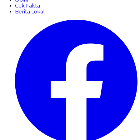
Cek Fakta
Berita Lokal