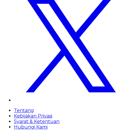
Tentang
Kebijakan Privasi
Syarat & Ketentuan
Hubungi Kami