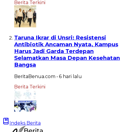
Berita Terkini
Taruna Ikrar di Unsri: Resistensi
Antibiotik Ancaman Nyata, Kampus
Harus Jadi Garda Terdepan
Selamatkan Masa Depan Kesehatan
Bangsa
BeritaBenua.com
•
6 hari
lalu
Berita Terkini
Indeks Berita