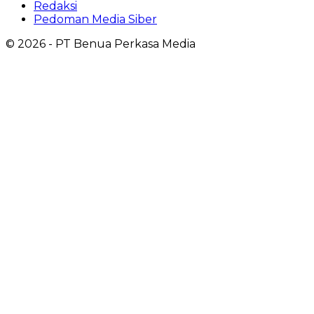
Redaksi
Pedoman Media Siber
©
2026
- PT Benua Perkasa Media