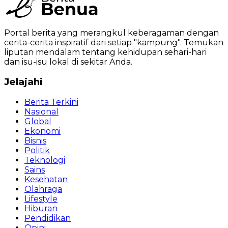
Portal berita yang merangkul keberagaman dengan
cerita-cerita inspiratif dari setiap "kampung". Temukan
liputan mendalam tentang kehidupan sehari-hari
dan isu-isu lokal di sekitar Anda.
Jelajahi
Berita Terkini
Nasional
Global
Ekonomi
Bisnis
Politik
Teknologi
Sains
Kesehatan
Olahraga
Lifestyle
Hiburan
Pendidikan
Opini