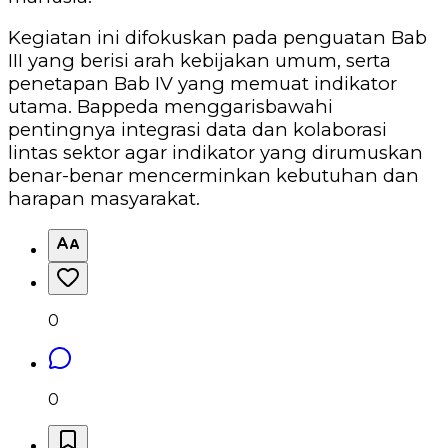
Kegiatan ini difokuskan pada penguatan Bab
III yang berisi arah kebijakan umum, serta
penetapan Bab IV yang memuat indikator
utama. Bappeda menggarisbawahi
pentingnya integrasi data dan kolaborasi
lintas sektor agar indikator yang dirumuskan
benar-benar mencerminkan kebutuhan dan
harapan masyarakat.
0
0