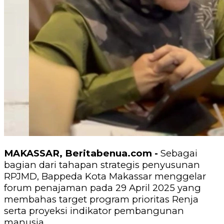
MAKASSAR, Beritabenua.com -
Sebagai
bagian dari tahapan strategis penyusunan
RPJMD, Bappeda Kota Makassar menggelar
forum penajaman pada 29 April 2025 yang
membahas target program prioritas Renja
serta proyeksi indikator pembangunan
manusia.