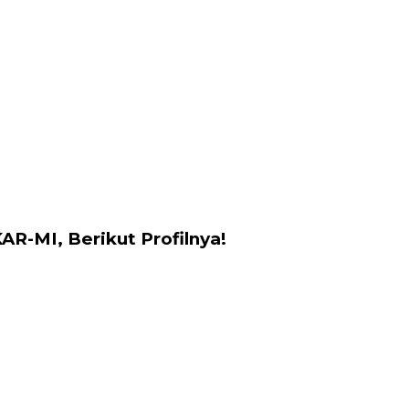
R-MI, Berikut Profilnya!