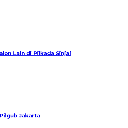
alon Lain di Pilkada Sinjai
Pilgub Jakarta