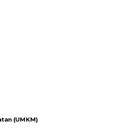
katan (UMKM)