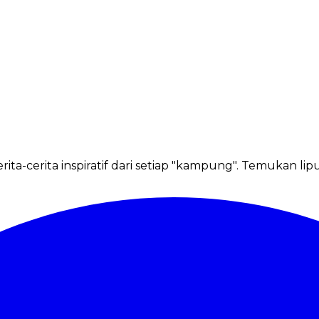
ta-cerita inspiratif dari setiap "kampung". Temukan li