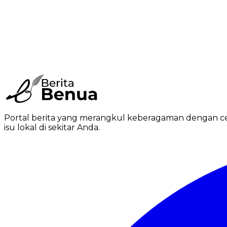
Portal berita yang merangkul keberagaman dengan ceri
isu lokal di sekitar Anda.