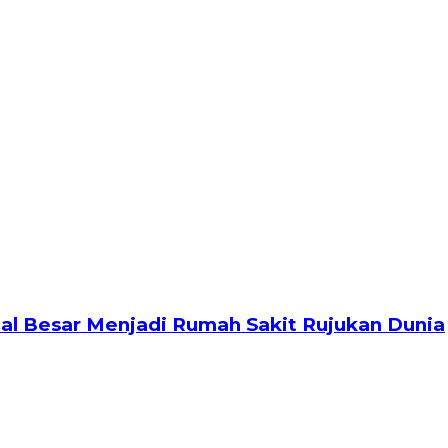
al Besar Menjadi Rumah Sakit Rujukan Dunia