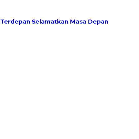
rda Terdepan Selamatkan Masa Depan