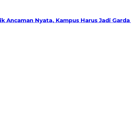
biotik Ancaman Nyata, Kampus Harus Jadi Ga