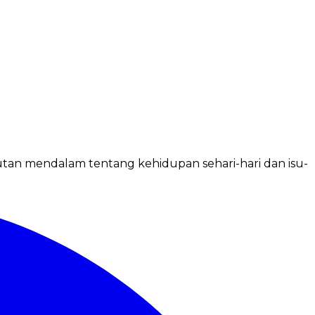
putan mendalam tentang kehidupan sehari-hari dan isu-