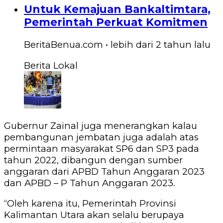
Untuk Kemajuan Bankaltimtara,
Pemerintah Perkuat Komitmen
BeritaBenua.com
•
lebih dari 2 tahun
lalu
Berita Lokal
Gubernur Zainal juga menerangkan kalau
pembangunan jembatan juga adalah atas
permintaan masyarakat SP6 dan SP3 pada
tahun 2022, dibangun dengan sumber
anggaran dari APBD Tahun Anggaran 2023
dan APBD – P Tahun Anggaran 2023.
“Oleh karena itu, Pemerintah Provinsi
Kalimantan Utara akan selalu berupaya