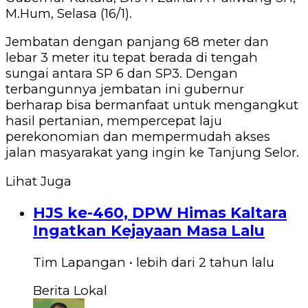
M.Hum, Selasa (16/1).
Jembatan dengan panjang 68 meter dan
lebar 3 meter itu tepat berada di tengah
sungai antara SP 6 dan SP3.
Dengan
terbangunnya jembatan ini gubernur
berharap bisa bermanfaat untuk mengangkut
hasil pertanian, mempercepat laju
perekonomian dan mempermudah akses
jalan masyarakat yang ingin ke Tanjung Selor.
Lihat Juga
HJS ke-460, DPW Himas Kaltara
Ingatkan Kejayaan Masa Lalu
Tim Lapangan
•
lebih dari 2 tahun
lalu
Berita Lokal