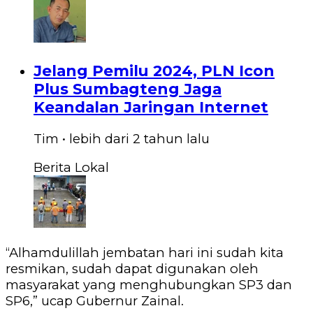
Jelang Pemilu 2024, PLN Icon
Plus Sumbagteng Jaga
Keandalan Jaringan Internet
Tim
•
lebih dari 2 tahun
lalu
Berita Lokal
“Alhamdulillah jembatan hari ini sudah kita
resmikan, sudah dapat digunakan oleh
masyarakat yang menghubungkan SP3 dan
SP6,” ucap Gubernur Zainal.