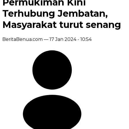
Permukiman Kini
Terhubung Jembatan,
Masyarakat turut senang
BeritaBenua.com —
17 Jan 2024 - 10:54