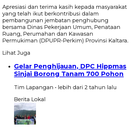
Apresiasi dan terima kasih kepada masyarakat
yang telah ikut berkontribusi dalam
pembangunan jembatan penghubung
bersama Dinas Pekerjaan Umum, Penataan
Ruang, Perumahan dan Kawasan
Permukiman (DPUPR-Perkim) Provinsi Kaltara.
Lihat Juga
Gelar Penghijauan, DPC Hippmas
Sinjai Borong Tanam 700 Pohon
Tim Lapangan
•
lebih dari 2 tahun
lalu
Berita Lokal