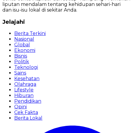
liputan mendalam tentang kehidupan sehari-hari
dan isu-isu lokal di sekitar Anda.
Jelajahi
Berita Terkini
Nasional
Global
Ekonomi
Bisnis
Politik
Teknologi
Sains
Kesehatan
Olahraga
Lifestyle
Hiburan
Pendidikan
Opini
Cek Fakta
Berita Lokal