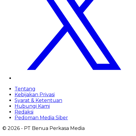
Tentang
Kebijakan Privasi
Syarat & Ketentuan
Hubungi Kami
Redaksi
Pedoman Media Siber
©
2026
- PT Benua Perkasa Media