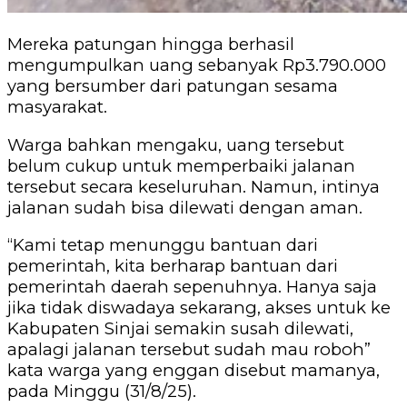
Mereka patungan hingga berhasil
mengumpulkan uang sebanyak Rp3.790.000
yang bersumber dari patungan sesama
masyarakat.
Warga bahkan mengaku, uang tersebut
belum cukup untuk memperbaiki jalanan
tersebut secara keseluruhan. Namun, intinya
jalanan sudah bisa dilewati dengan aman.
“Kami tetap menunggu bantuan dari
pemerintah, kita berharap bantuan dari
pemerintah daerah sepenuhnya. Hanya saja
jika tidak diswadaya sekarang, akses untuk ke
Kabupaten Sinjai semakin susah dilewati,
apalagi jalanan tersebut sudah mau roboh”
kata warga yang enggan disebut mamanya,
pada Minggu (31/8/25).