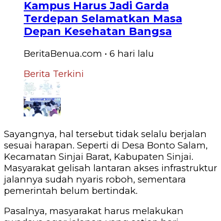
Kampus Harus Jadi Garda
Terdepan Selamatkan Masa
Depan Kesehatan Bangsa
BeritaBenua.com
•
6 hari
lalu
Berita Terkini
Sayangnya, hal tersebut tidak selalu berjalan
sesuai harapan. Seperti di Desa Bonto Salam,
Kecamatan Sinjai Barat, Kabupaten Sinjai.
Masyarakat gelisah lantaran akses infrastruktur
jalannya sudah nyaris roboh, sementara
pemerintah belum bertindak.
Pasalnya, masyarakat harus melakukan