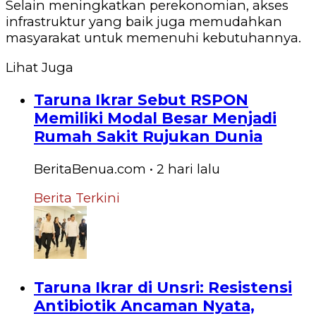
Selain meningkatkan perekonomian, akses
infrastruktur yang baik juga memudahkan
masyarakat untuk memenuhi kebutuhannya.
Lihat Juga
Taruna Ikrar Sebut RSPON
Memiliki Modal Besar Menjadi
Rumah Sakit Rujukan Dunia
BeritaBenua.com
•
2 hari
lalu
Berita Terkini
Taruna Ikrar di Unsri: Resistensi
Antibiotik Ancaman Nyata,