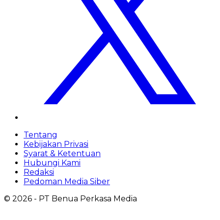
Tentang
Kebijakan Privasi
Syarat & Ketentuan
Hubungi Kami
Redaksi
Pedoman Media Siber
©
2026
- PT Benua Perkasa Media