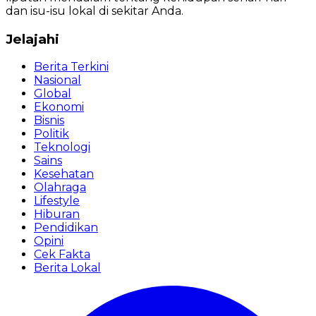
dan isu-isu lokal di sekitar Anda.
Jelajahi
Berita Terkini
Nasional
Global
Ekonomi
Bisnis
Politik
Teknologi
Sains
Kesehatan
Olahraga
Lifestyle
Hiburan
Pendidikan
Opini
Cek Fakta
Berita Lokal