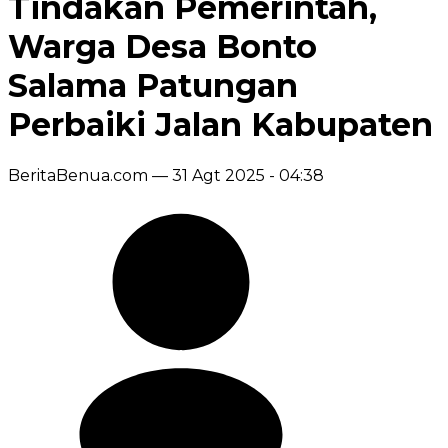
Tindakan Pemerintah,
Warga Desa Bonto
Salama Patungan
Perbaiki Jalan Kabupaten
BeritaBenua.com —
31 Agt 2025 - 04:38