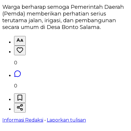
Warga berharap semoga Pemerintah Daerah
(Pemda) memberikan perhatian serius
terutama jalan, irigasi, dan pembangunan
secara umum di Desa Bonto Salama.
0
0
Informasi Redaksi
•
Laporkan tulisan