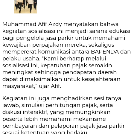
Muhammad Afif Azdy menyatakan bahwa
kegiatan sosialisasi ini menjadi sarana edukasi
bagi pengelola jasa parkir untuk memahami
kewajiban perpajakan mereka, sekaligus
mempererat komunikasi antara BAPENDA dan
pelaku usaha. “Kami berharap melalui
sosialisasi ini, kepatuhan pajak semakin
meningkat sehingga pendapatan daerah
dapat dimaksimalkan untuk kesejahteraan
masyarakat,” ujar Afif.
Kegiatan ini juga menghadirkan sesi tanya
jawab, simulasi perhitungan pajak, serta
diskusi interaktif, yang memungkinkan
peserta lebih memahami mekanisme
pembayaran dan pelaporan pajak jasa parkir
sesuai ketentuan yang berlaku.