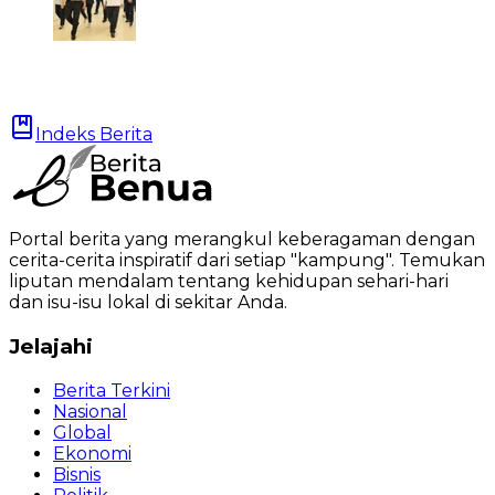
Indeks Berita
Portal berita yang merangkul keberagaman dengan
cerita-cerita inspiratif dari setiap "kampung". Temukan
liputan mendalam tentang kehidupan sehari-hari
dan isu-isu lokal di sekitar Anda.
Jelajahi
Berita Terkini
Nasional
Global
Ekonomi
Bisnis