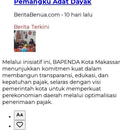
Pemangku Adat Dayak
BeritaBenua.com
•
10 hari
lalu
Berita Terkini
Melalui inisiatif ini, BAPENDA Kota Makassar
menunjukkan komitmen kuat dalam
membangun transparansi, edukasi, dan
kepatuhan pajak, selaras dengan visi
pemerintah kota untuk memperkuat
perekonomian daerah melalui optimalisasi
penerimaan pajak.