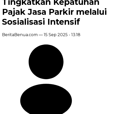
Tingkatkan Kepatuhan
Pajak Jasa Parkir melalui
Sosialisasi Intensif
BeritaBenua.com —
15 Sep 2025 - 13:18