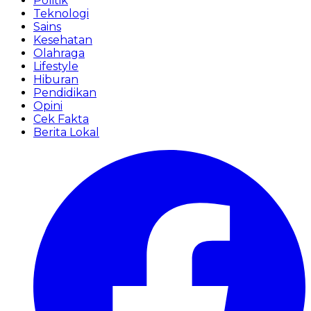
Politik
Teknologi
Sains
Kesehatan
Olahraga
Lifestyle
Hiburan
Pendidikan
Opini
Cek Fakta
Berita Lokal