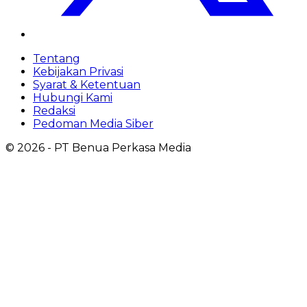
Tentang
Kebijakan Privasi
Syarat & Ketentuan
Hubungi Kami
Redaksi
Pedoman Media Siber
©
2026
- PT Benua Perkasa Media