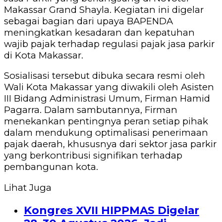
Makassar Grand Shayla. Kegiatan ini digelar
sebagai bagian dari upaya BAPENDA
meningkatkan kesadaran dan kepatuhan
wajib pajak terhadap regulasi pajak jasa parkir
di Kota Makassar.
Sosialisasi tersebut dibuka secara resmi oleh
Wali Kota Makassar yang diwakili oleh Asisten
III Bidang Administrasi Umum, Firman Hamid
Pagarra. Dalam sambutannya, Firman
menekankan pentingnya peran setiap pihak
dalam mendukung optimalisasi penerimaan
pajak daerah, khususnya dari sektor jasa parkir
yang berkontribusi signifikan terhadap
pembangunan kota.
Lihat Juga
Kongres XVII HIPPMAS Digelar