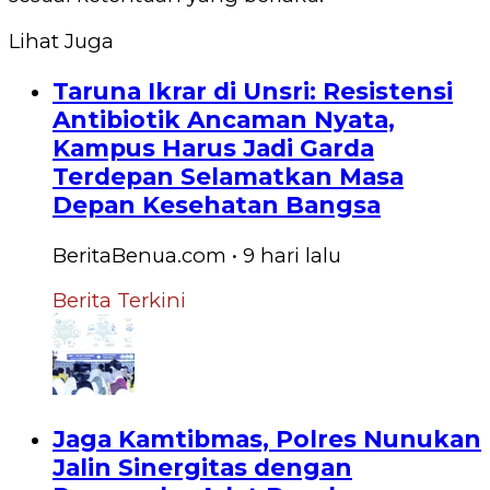
Lihat Juga
Taruna Ikrar di Unsri: Resistensi
Antibiotik Ancaman Nyata,
Kampus Harus Jadi Garda
Terdepan Selamatkan Masa
Depan Kesehatan Bangsa
BeritaBenua.com
•
9 hari
lalu
Berita Terkini
Jaga Kamtibmas, Polres Nunukan
Jalin Sinergitas dengan