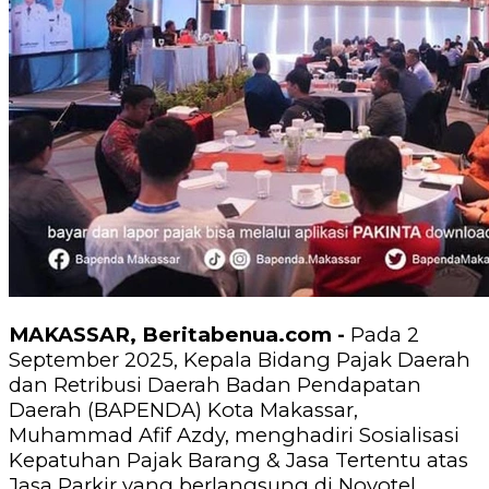
MAKASSAR, Beritabenua.com -
Pada 2
September 2025, Kepala Bidang Pajak Daerah
dan Retribusi Daerah Badan Pendapatan
Daerah (BAPENDA) Kota Makassar,
Muhammad Afif Azdy, menghadiri Sosialisasi
Kepatuhan Pajak Barang & Jasa Tertentu atas
Jasa Parkir yang berlangsung di Novotel