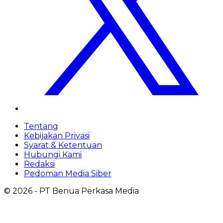
Tentang
Kebijakan Privasi
Syarat & Ketentuan
Hubungi Kami
Redaksi
Pedoman Media Siber
©
2026
- PT Benua Perkasa Media