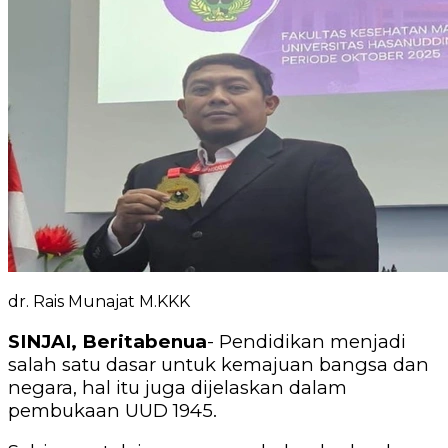
dr. Rais Munajat M.KKK
SINJAI, Beritabenua
- Pendidikan menjadi
salah satu dasar untuk kemajuan bangsa dan
negara, hal itu juga dijelaskan dalam
pembukaan UUD 1945.