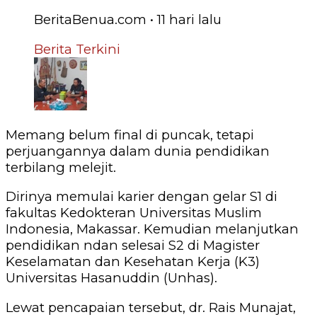
BeritaBenua.com
•
11 hari
lalu
Berita Terkini
Memang belum final di puncak, tetapi
perjuangannya dalam dunia pendidikan
terbilang melejit.
Dirinya memulai karier dengan gelar S1 di
fakultas Kedokteran Universitas Muslim
Indonesia, Makassar. Kemudian melanjutkan
pendidikan ndan selesai S2 di Magister
Keselamatan dan Kesehatan Kerja (K3)
Universitas Hasanuddin (Unhas).
Lewat pencapaian tersebut, dr. Rais Munajat,