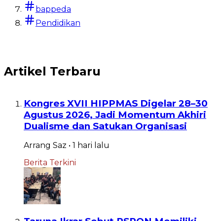
bappeda
Pendidikan
Artikel Terbaru
Kongres XVII HIPPMAS Digelar 28–30
Agustus 2026, Jadi Momentum Akhiri
Dualisme dan Satukan Organisasi
Arrang Saz
•
1 hari
lalu
Berita Terkini