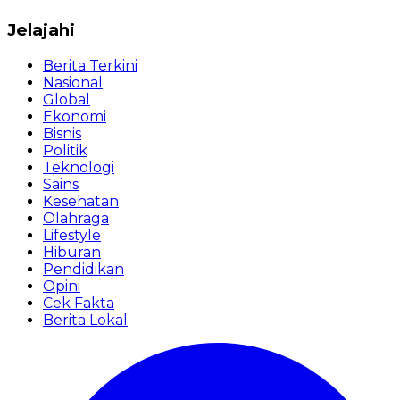
Jelajahi
Berita Terkini
Nasional
Global
Ekonomi
Bisnis
Politik
Teknologi
Sains
Kesehatan
Olahraga
Lifestyle
Hiburan
Pendidikan
Opini
Cek Fakta
Berita Lokal