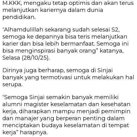
M.KKK, mengaku tetap optimis dan akan terus
melanjutkan kariernya dalam dunia
pendidikan.
“Alhamdulillah sekarang sudah selesai S2,
semoga ke depannya bisa teris melanjutkan
karier dan bisa lebih bermanfaat. Semoga ini
bisa menginspirasi banyak orang” katanya,
Selasa (28/10/25).
Dirinya juga berharap, semoga di Sinjai
banyak yang termotivasi untuk melakukan hal
serupa.
“Semoga Sinjai semakin banyak memiliki
alumni magister keselamatan dan kesehatan
kerja, diharapkan mampu menjadi pemimpin
dan manajer yang berperan penting dalam
menciptakan budaya keselamatan di tempat
kerja” harapnya.