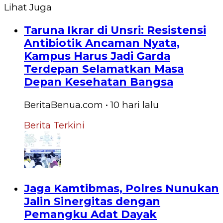
Lihat Juga
Taruna Ikrar di Unsri: Resistensi
Antibiotik Ancaman Nyata,
Kampus Harus Jadi Garda
Terdepan Selamatkan Masa
Depan Kesehatan Bangsa
BeritaBenua.com
•
10 hari
lalu
Berita Terkini
Jaga Kamtibmas, Polres Nunukan
Jalin Sinergitas dengan
Pemangku Adat Dayak