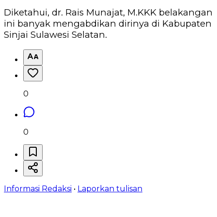
Diketahui, dr. Rais Munajat, M.KKK belakangan
ini banyak mengabdikan dirinya di Kabupaten
Sinjai Sulawesi Selatan.
0
0
Informasi Redaksi
•
Laporkan tulisan