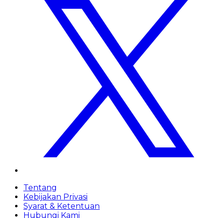
Tentang
Kebijakan Privasi
Syarat & Ketentuan
Hubungi Kami