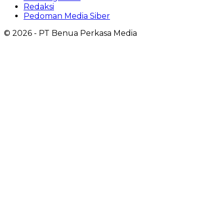
Redaksi
Pedoman Media Siber
©
2026
- PT Benua Perkasa Media