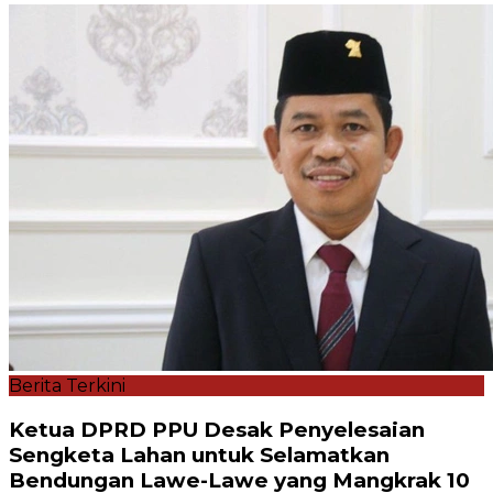
Berita Terkini
Ketua DPRD PPU Desak Penyelesaian
Sengketa Lahan untuk Selamatkan
Bendungan Lawe-Lawe yang Mangkrak 10