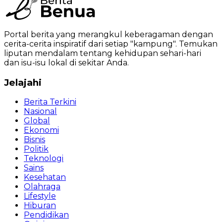
Portal berita yang merangkul keberagaman dengan
cerita-cerita inspiratif dari setiap "kampung". Temukan
liputan mendalam tentang kehidupan sehari-hari
dan isu-isu lokal di sekitar Anda.
Jelajahi
Berita Terkini
Nasional
Global
Ekonomi
Bisnis
Politik
Teknologi
Sains
Kesehatan
Olahraga
Lifestyle
Hiburan
Pendidikan