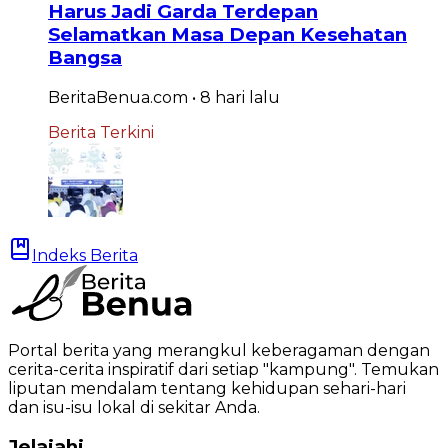
Harus Jadi Garda Terdepan
Selamatkan Masa Depan Kesehatan
Bangsa
BeritaBenua.com
•
8 hari
lalu
Berita Terkini
Indeks Berita
Portal berita yang merangkul keberagaman dengan
cerita-cerita inspiratif dari setiap "kampung". Temukan
liputan mendalam tentang kehidupan sehari-hari
dan isu-isu lokal di sekitar Anda.
Jelajahi