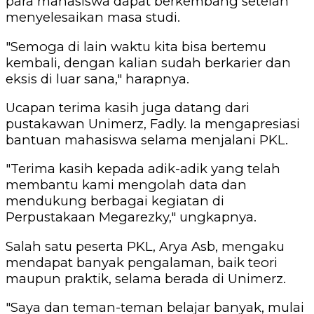
para mahasiswa dapat berkembang setelah
menyelesaikan masa studi.
"Semoga di lain waktu kita bisa bertemu
kembali, dengan kalian sudah berkarier dan
eksis di luar sana," harapnya.
Ucapan terima kasih juga datang dari
pustakawan Unimerz, Fadly. Ia mengapresiasi
bantuan mahasiswa selama menjalani PKL.
"Terima kasih kepada adik-adik yang telah
membantu kami mengolah data dan
mendukung berbagai kegiatan di
Perpustakaan Megarezky," ungkapnya.
Salah satu peserta PKL, Arya Asb, mengaku
mendapat banyak pengalaman, baik teori
maupun praktik, selama berada di Unimerz.
"Saya dan teman-teman belajar banyak, mulai