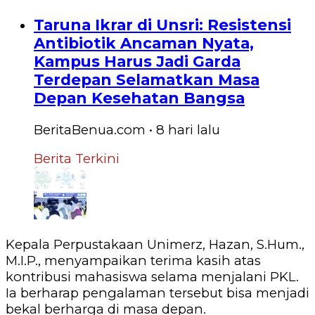
Taruna Ikrar di Unsri: Resistensi
Antibiotik Ancaman Nyata,
Kampus Harus Jadi Garda
Terdepan Selamatkan Masa
Depan Kesehatan Bangsa
BeritaBenua.com
•
8 hari
lalu
Berita Terkini
Kepala Perpustakaan Unimerz, Hazan, S.Hum.,
M.I.P., menyampaikan terima kasih atas
kontribusi mahasiswa selama menjalani PKL.
Ia berharap pengalaman tersebut bisa menjadi
bekal berharga di masa depan.