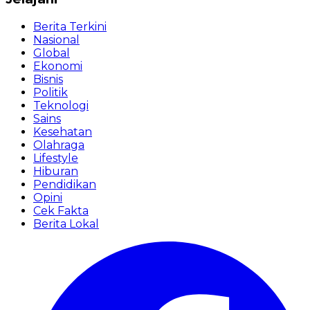
Berita Terkini
Nasional
Global
Ekonomi
Bisnis
Politik
Teknologi
Sains
Kesehatan
Olahraga
Lifestyle
Hiburan
Pendidikan
Opini
Cek Fakta
Berita Lokal