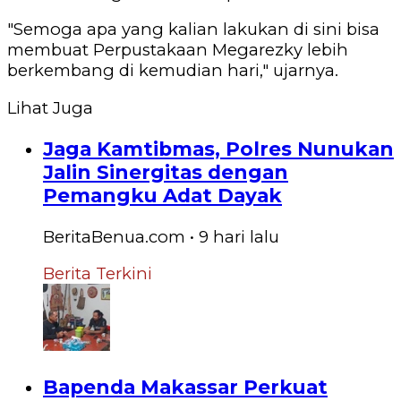
"Semoga apa yang kalian lakukan di sini bisa
membuat Perpustakaan Megarezky lebih
berkembang di kemudian hari," ujarnya.
Lihat Juga
Jaga Kamtibmas, Polres Nunukan
Jalin Sinergitas dengan
Pemangku Adat Dayak
BeritaBenua.com
•
9 hari
lalu
Berita Terkini
Bapenda Makassar Perkuat