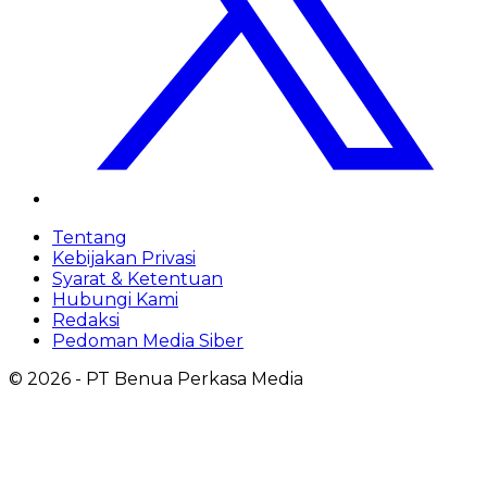
Tentang
Kebijakan Privasi
Syarat & Ketentuan
Hubungi Kami
Redaksi
Pedoman Media Siber
©
2026
- PT Benua Perkasa Media