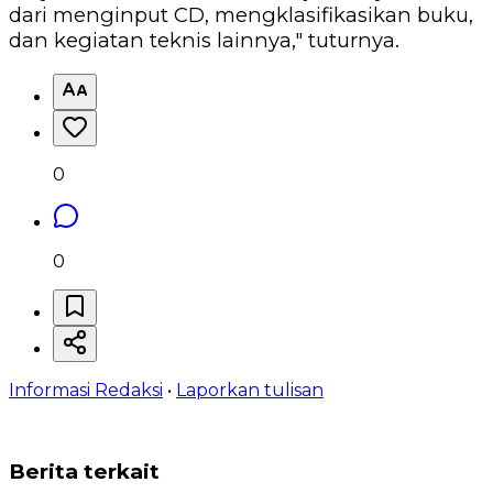
dari menginput CD, mengklasifikasikan buku,
dan kegiatan teknis lainnya," tuturnya.
0
0
Informasi Redaksi
•
Laporkan tulisan
Berita terkait