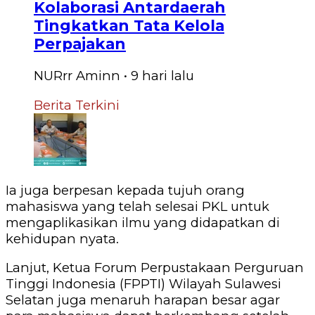
Kolaborasi Antardaerah
Tingkatkan Tata Kelola
Perpajakan
NURrr Aminn
•
9 hari
lalu
Berita Terkini
Ia juga berpesan kepada tujuh orang
mahasiswa yang telah selesai PKL untuk
mengaplikasikan ilmu yang didapatkan di
kehidupan nyata.
Lanjut, Ketua Forum Perpustakaan Perguruan
Tinggi Indonesia (FPPTI) Wilayah Sulawesi
Selatan juga menaruh harapan besar agar