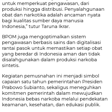
untuk memperkuat pengawasan, dari
produksi hingga distribusi. Penyalahgunaan
obat dan narkotika adalah ancaman nyata
bagi kualitas sumber daya manusia
Indonesia,” tutur Taruna Ikrar.
BPOM juga mengoptimalkan sistem
pengawasan berbasis sains dan digitalisasi
rantai pasok untuk memastikan setiap obat
yang beredar di Indonesia aman dan tidak
disalahgunakan dalam produksi narkoba
sintetis.
Kegiatan pemusnahan ini menjadi simbol
capaian satu tahun pemerintahan Presiden
Prabowo Subianto, sekaligus meneguhkan
komitmen pemerintah dalam mewujudkan
Indonesia bebas narkoba melalui pendekatan
keamanan, kesehatan, dan edukasi publik.