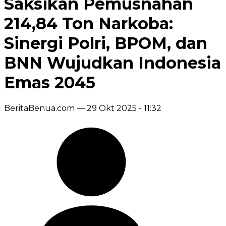
Saksikan Pemusnahan
214,84 Ton Narkoba:
Sinergi Polri, BPOM, dan
BNN Wujudkan Indonesia
Emas 2045
BeritaBenua.com —
29 Okt 2025 - 11:32