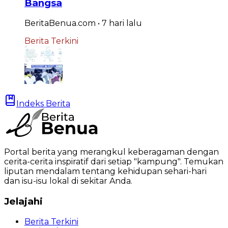
Bangsa
BeritaBenua.com
•
7 hari
lalu
Berita Terkini
Indeks Berita
Portal berita yang merangkul keberagaman dengan
cerita-cerita inspiratif dari setiap "kampung". Temukan
liputan mendalam tentang kehidupan sehari-hari
dan isu-isu lokal di sekitar Anda.
Jelajahi
Berita Terkini