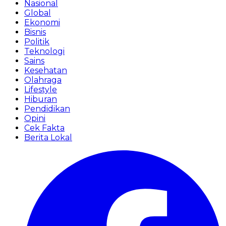
Nasional
Global
Ekonomi
Bisnis
Politik
Teknologi
Sains
Kesehatan
Olahraga
Lifestyle
Hiburan
Pendidikan
Opini
Cek Fakta
Berita Lokal