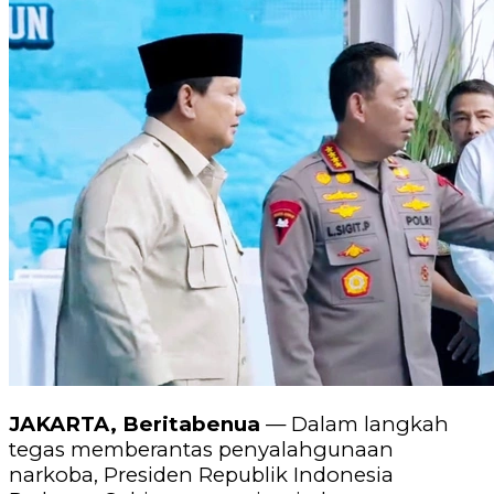
JAKARTA, Beritabenua
— Dalam langkah
tegas memberantas penyalahgunaan
narkoba, Presiden Republik Indonesia