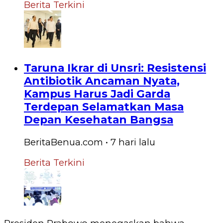
Berita Terkini
Taruna Ikrar di Unsri: Resistensi
Antibiotik Ancaman Nyata,
Kampus Harus Jadi Garda
Terdepan Selamatkan Masa
Depan Kesehatan Bangsa
BeritaBenua.com
•
7 hari
lalu
Berita Terkini