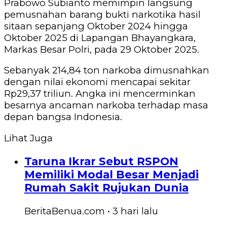
Prabowo Subianto memimpin langsung
pemusnahan barang bukti narkotika hasil
sitaan sepanjang Oktober 2024 hingga
Oktober 2025 di Lapangan Bhayangkara,
Markas Besar Polri, pada 29 Oktober 2025.
Sebanyak 214,84 ton narkoba dimusnahkan
dengan nilai ekonomi mencapai sekitar
Rp29,37 triliun. Angka ini mencerminkan
besarnya ancaman narkoba terhadap masa
depan bangsa Indonesia.
Lihat Juga
Taruna Ikrar Sebut RSPON
Memiliki Modal Besar Menjadi
Rumah Sakit Rujukan Dunia
BeritaBenua.com
•
3 hari
lalu