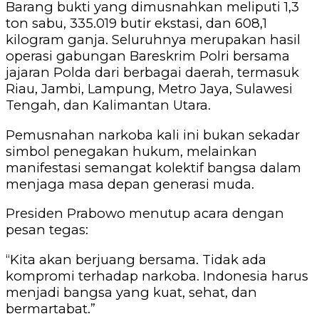
Barang bukti yang dimusnahkan meliputi 1,3
ton sabu, 335.019 butir ekstasi, dan 608,1
kilogram ganja. Seluruhnya merupakan hasil
operasi gabungan Bareskrim Polri bersama
jajaran Polda dari berbagai daerah, termasuk
Riau, Jambi, Lampung, Metro Jaya, Sulawesi
Tengah, dan Kalimantan Utara.
Pemusnahan narkoba kali ini bukan sekadar
simbol penegakan hukum, melainkan
manifestasi semangat kolektif bangsa dalam
menjaga masa depan generasi muda.
Presiden Prabowo menutup acara dengan
pesan tegas:
“Kita akan berjuang bersama. Tidak ada
kompromi terhadap narkoba. Indonesia harus
menjadi bangsa yang kuat, sehat, dan
bermartabat.”