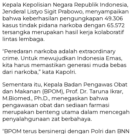
Kepala Kepolisian Negara Republik Indonesia,
Jenderal Listyo Sigit Prabowo, menyampaikan
bahwa keberhasilan pengungkapan 49.306
kasus tindak pidana narkoba dengan 65.572
tersangka merupakan hasil kerja kolaboratif
lintas lembaga.
“Peredaran narkoba adalah extraordinary
crime. Untuk mewujudkan Indonesia Emas,
kita harus memastikan generasi muda bebas
dari narkoba,” kata Kapolri.
Sementara itu, Kepala Badan Pengawas Obat
dan Makanan (BPOM), Prof. Dr. Taruna Ikrar,
M.Biomed., Ph.D., menegaskan bahwa
pengawasan obat dan sediaan farmasi
merupakan benteng utama dalam mencegah
penyalahgunaan zat berbahaya.
“BPOM terus bersinergi dengan Polri dan BNN