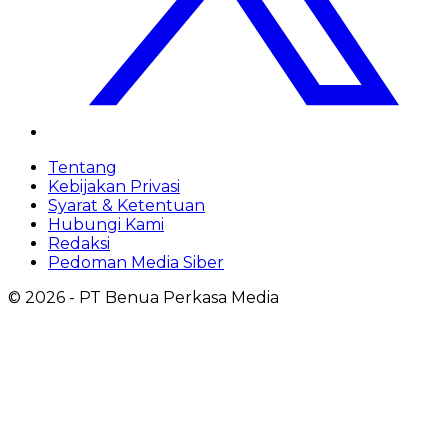
Tentang
Kebijakan Privasi
Syarat & Ketentuan
Hubungi Kami
Redaksi
Pedoman Media Siber
©
2026
- PT Benua Perkasa Media