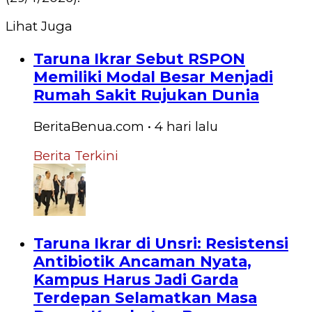
Lihat Juga
Taruna Ikrar Sebut RSPON
Memiliki Modal Besar Menjadi
Rumah Sakit Rujukan Dunia
BeritaBenua.com
•
4 hari
lalu
Berita Terkini
Taruna Ikrar di Unsri: Resistensi
Antibiotik Ancaman Nyata,
Kampus Harus Jadi Garda
Terdepan Selamatkan Masa