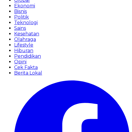
Global
Ekonomi
Bisnis
Politik
Teknologi
Sains
Kesehatan
Olahraga
Lifestyle
Hiburan
Pendidikan
Opini
Cek Fakta
Berita Lokal