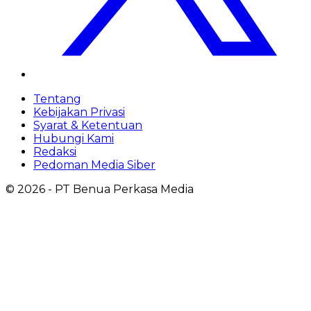
Tentang
Kebijakan Privasi
Syarat & Ketentuan
Hubungi Kami
Redaksi
Pedoman Media Siber
©
2026
- PT Benua Perkasa Media