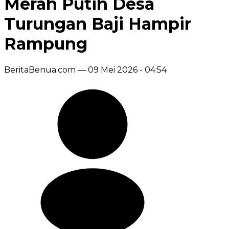
Merah Putih Desa
Turungan Baji Hampir
Rampung
BeritaBenua.com —
09 Mei 2026 - 04:54