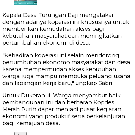
Kepala Desa Turungan Baji mengatakan
dengan adanya koperasi ini khususnya untuk
memberikan kemudahan akses bagi
kebutuhan masyarakat dan meningkatkan
pertumbuhan ekonomi di desa.
"Kehadiran koperasi ini selain mendorong
pertumbuhan ekonomo masyarakat dan desa
karena mempermudah akses kebutuhan
warga juga mampu membuka peluang usaha
dan lapangan kerja baru," ungkap Sabri.
Untuk Duketahui, Warga menyambut baik
pembangunan ini dan berharap Kopdes
Merah Putih dapat menjadi pusat kegiatan
ekonomi yang produktif serta berkelanjutan
bagi kemajuan desa.