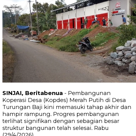
SINJAI, Beritabenua
- Pembangunan
Koperasi Desa (Kopdes) Merah Putih di Desa
Turungan Baji kini memasuki tahap akhir dan
hampir rampung. Progres pembangunan
terlihat signifikan dengan sebagian besar
struktur bangunan telah selesai. Rabu
(29/4/2026).