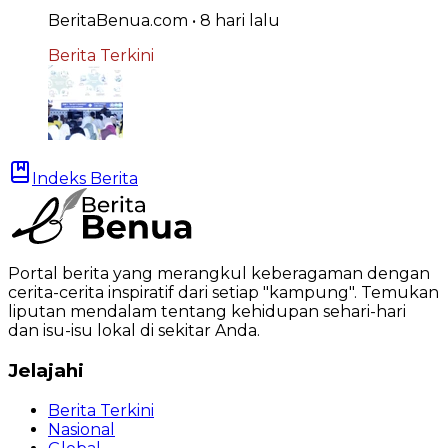
BeritaBenua.com
•
8 hari
lalu
Berita Terkini
Indeks Berita
Portal berita yang merangkul keberagaman dengan
cerita-cerita inspiratif dari setiap "kampung". Temukan
liputan mendalam tentang kehidupan sehari-hari
dan isu-isu lokal di sekitar Anda.
Jelajahi
Berita Terkini
Nasional