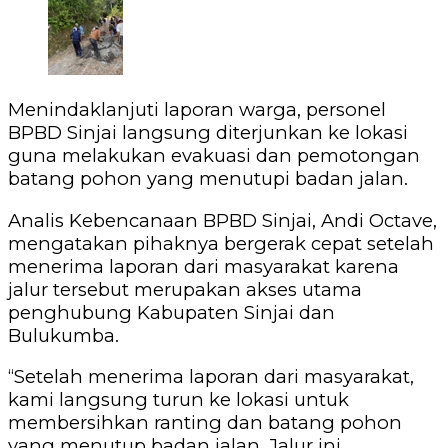
‎Menindaklanjuti laporan warga, personel
BPBD Sinjai langsung diterjunkan ke lokasi
guna melakukan evakuasi dan pemotongan
batang pohon yang menutupi badan jalan.
‎Analis Kebencanaan BPBD Sinjai, Andi Octave,
mengatakan pihaknya bergerak cepat setelah
menerima laporan dari masyarakat karena
jalur tersebut merupakan akses utama
penghubung Kabupaten Sinjai dan
Bulukumba.
‎“Setelah menerima laporan dari masyarakat,
kami langsung turun ke lokasi untuk
membersihkan ranting dan batang pohon
yang menutup badan jalan. Jalur ini