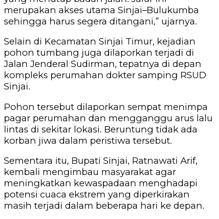
merupakan akses utama Sinjai–Bulukumba
sehingga harus segera ditangani,” ujarnya.
‎Selain di Kecamatan Sinjai Timur, kejadian
pohon tumbang juga dilaporkan terjadi di
Jalan Jenderal Sudirman, tepatnya di depan
kompleks perumahan dokter samping RSUD
Sinjai.
‎Pohon tersebut dilaporkan sempat menimpa
pagar perumahan dan mengganggu arus lalu
lintas di sekitar lokasi. Beruntung tidak ada
korban jiwa dalam peristiwa tersebut.
‎Sementara itu, Bupati Sinjai, Ratnawati Arif,
kembali mengimbau masyarakat agar
meningkatkan kewaspadaan menghadapi
potensi cuaca ekstrem yang diperkirakan
masih terjadi dalam beberapa hari ke depan.