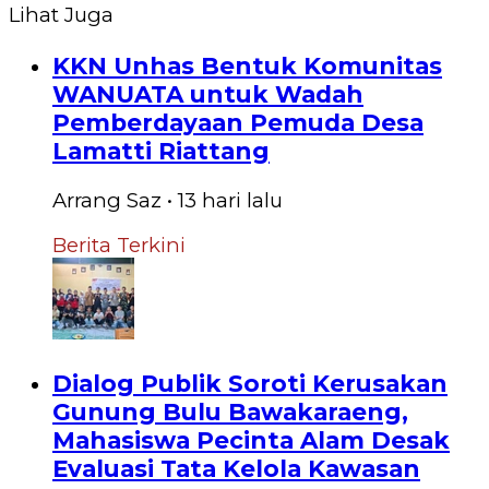
Lihat Juga
KKN Unhas Bentuk Komunitas
WANUATA untuk Wadah
Pemberdayaan Pemuda Desa
Lamatti Riattang
Arrang Saz
•
13 hari
lalu
Berita Terkini
Dialog Publik Soroti Kerusakan
Gunung Bulu Bawakaraeng,
Mahasiswa Pecinta Alam Desak
Evaluasi Tata Kelola Kawasan