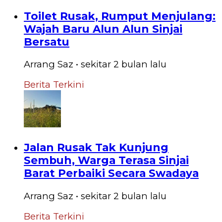
Toilet Rusak, Rumput Menjulang:
Wajah Baru Alun Alun Sinjai
Bersatu
Arrang Saz
•
sekitar 2 bulan
lalu
Berita Terkini
Jalan Rusak Tak Kunjung
Sembuh, Warga Terasa Sinjai
Barat Perbaiki Secara Swadaya
Arrang Saz
•
sekitar 2 bulan
lalu
Berita Terkini