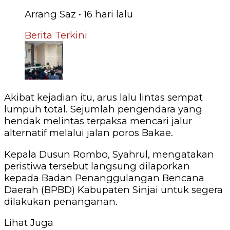
Arrang Saz
•
16 hari
lalu
Berita Terkini
‎Akibat kejadian itu, arus lalu lintas sempat
lumpuh total. Sejumlah pengendara yang
hendak melintas terpaksa mencari jalur
alternatif melalui jalan poros Bakae.
‎Kepala Dusun Rombo, Syahrul, mengatakan
peristiwa tersebut langsung dilaporkan
kepada Badan Penanggulangan Bencana
Daerah (BPBD) Kabupaten Sinjai untuk segera
dilakukan penanganan.
Lihat Juga