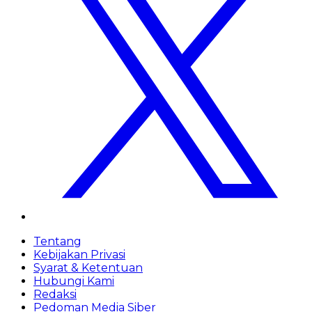
Tentang
Kebijakan Privasi
Syarat & Ketentuan
Hubungi Kami
Redaksi
Pedoman Media Siber