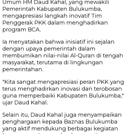
Umum HM Daud Kahal, yang mewakili
Pemerintah Kabupaten Bulukumba,
mengapresiasi langkah inovatif Tim
Penggerak PKK dalam menghadirkan
program BCA.
Ia menyatakan bahwa inisiatif ini sejalan
dengan upaya pemerintah dalam
membumikan nilai-nilai Al-Quran di tengah
masyarakat, terutama di lingkungan
pemerintahan.
"Kita sangat mengapresiasi peran PKK yang
terus menghadirkan inovasi dan terobosan
guna memperbaiki Kabupaten Bulukumba,"
ujar Daud Kahal.
Selain itu, Daud Kahal juga menyampaikan
penghargaan kepada Baznas Bulukumba
yang aktif mendukung berbagai kegiatan