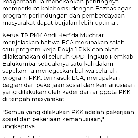
keagamaan. Ia menekankan pentingnya
memperkuat kolaborasi dengan Baznas agar
program perlindungan dan pemberdayaan
masyarakat dapat berjalan lebih optimal.
Ketua TP PKK Andi Herfida Muchtar
menjelaskan bahwa BCA merupakan salah
satu program kerja Pokja 1 PKK dan akan
dilaksanakan di seluruh OPD lingkup Pemkab
Bulukumba, setidaknya satu kali dalam
sepekan. Ia menegaskan bahwa seluruh
program PKK, termasuk BCA, merupakan
bagian dari pekerjaan sosial dan kemanusiaan
yang dilakukan oleh kader dan anggota PKK
di tengah masyarakat.
"Semua yang dilakukan PKK adalah pekerjaan
sosial dan pekerjaan kemanusiaan,"
ungkapnya.