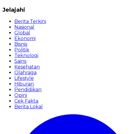
Jelajahi
Berita Terkini
Nasional
Global
Ekonomi
Bisnis
Politik
Teknologi
Sains
Kesehatan
Olahraga
Lifestyle
Hiburan
Pendidikan
Opini
Cek Fakta
Berita Lokal