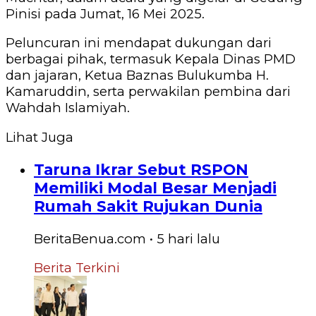
Pinisi pada Jumat, 16 Mei 2025.
Peluncuran ini mendapat dukungan dari
berbagai pihak, termasuk Kepala Dinas PMD
dan jajaran, Ketua Baznas Bulukumba H.
Kamaruddin, serta perwakilan pembina dari
Wahdah Islamiyah.
Lihat Juga
Taruna Ikrar Sebut RSPON
Memiliki Modal Besar Menjadi
Rumah Sakit Rujukan Dunia
BeritaBenua.com
•
5 hari
lalu
Berita Terkini