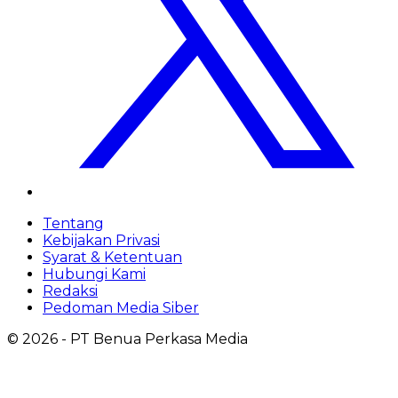
Tentang
Kebijakan Privasi
Syarat & Ketentuan
Hubungi Kami
Redaksi
Pedoman Media Siber
©
2026
- PT Benua Perkasa Media