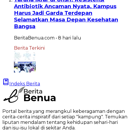
Antibiotik Ancaman Nyata, Kampus
Harus Jadi Garda Terdepan
Selamatkan Masa Depan Kesehatan
Bangsa
BeritaBenua.com
•
8 hari
lalu
Berita Terkini
Indeks Berita
Portal berita yang merangkul keberagaman dengan
cerita-cerita inspiratif dari setiap "kampung". Temukan
liputan mendalam tentang kehidupan sehari-hari
dan isu-isu lokal di sekitar Anda.