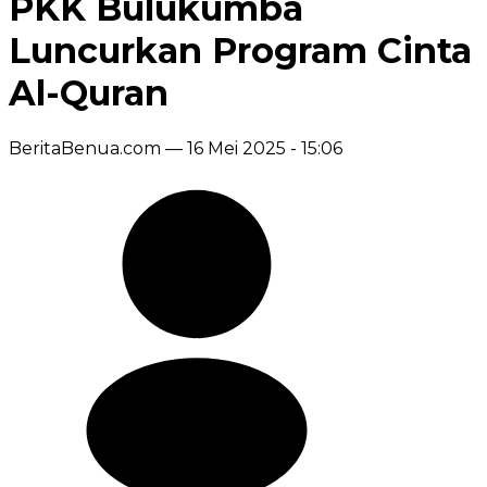
PKK Bulukumba
Luncurkan Program Cinta
Al-Quran
BeritaBenua.com —
16 Mei 2025 - 15:06