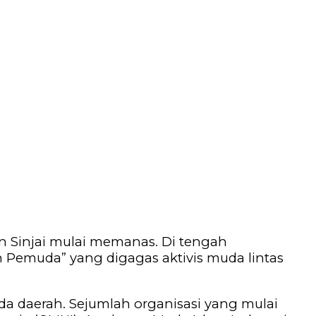
 Sinjai mulai memanas. Di tengah
 Pemuda” yang digagas aktivis muda lintas
 daerah. Sejumlah organisasi yang mulai