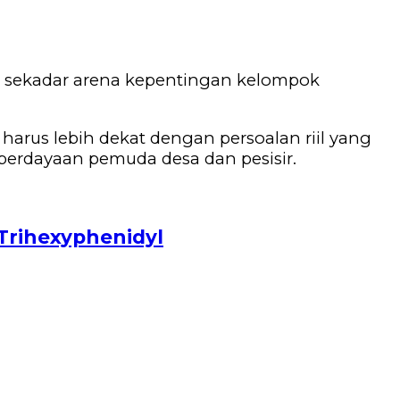
n sekadar arena kepentingan kelompok
harus lebih dekat dengan persoalan riil yang
emberdayaan pemuda desa dan pesisir.
 Trihexyphenidyl