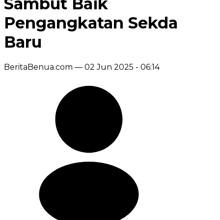
Sambut Baik
Pengangkatan Sekda
Baru
BeritaBenua.com —
02 Jun 2025 - 06:14