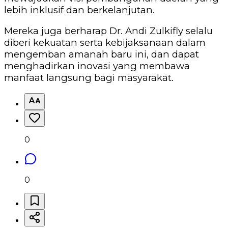
lebih inklusif dan berkelanjutan.
Mereka juga berharap Dr. Andi Zulkifly selalu
diberi kekuatan serta kebijaksanaan dalam
mengemban amanah baru ini, dan dapat
menghadirkan inovasi yang membawa
manfaat langsung bagi masyarakat.
0
0