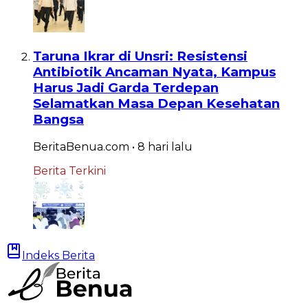
Taruna Ikrar di Unsri: Resistensi
Antibiotik Ancaman Nyata, Kampus
Harus Jadi Garda Terdepan
Selamatkan Masa Depan Kesehatan
Bangsa
BeritaBenua.com
•
8 hari
lalu
Berita Terkini
Indeks Berita