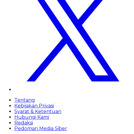
Tentang
Kebijakan Privasi
Syarat & Ketentuan
Hubungi Kami
Redaksi
Pedoman Media Siber