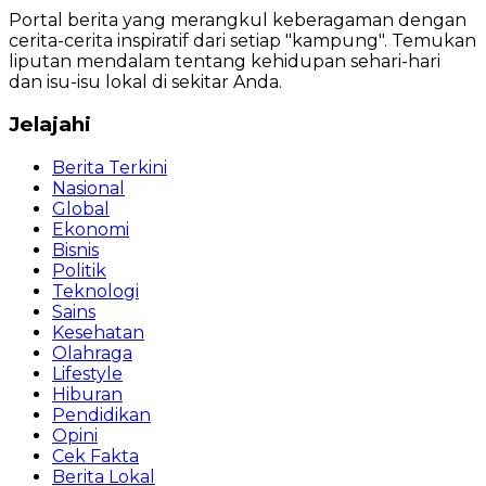
Portal berita yang merangkul keberagaman dengan
cerita-cerita inspiratif dari setiap "kampung". Temukan
liputan mendalam tentang kehidupan sehari-hari
dan isu-isu lokal di sekitar Anda.
Jelajahi
Berita Terkini
Nasional
Global
Ekonomi
Bisnis
Politik
Teknologi
Sains
Kesehatan
Olahraga
Lifestyle
Hiburan
Pendidikan
Opini
Cek Fakta
Berita Lokal