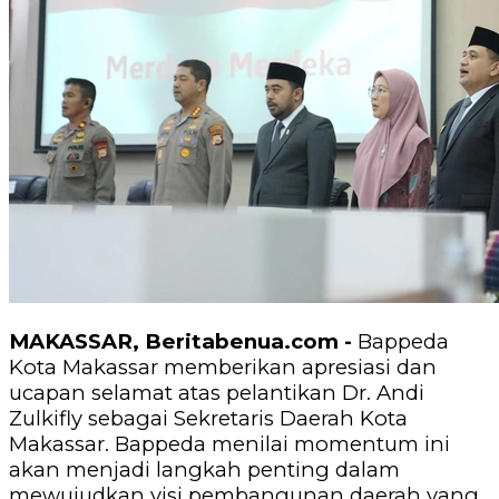
MAKASSAR, Beritabenua.com -
Bappeda
Kota Makassar memberikan apresiasi dan
ucapan selamat atas pelantikan Dr. Andi
Zulkifly sebagai Sekretaris Daerah Kota
Makassar. Bappeda menilai momentum ini
akan menjadi langkah penting dalam
mewujudkan visi pembangunan daerah yang