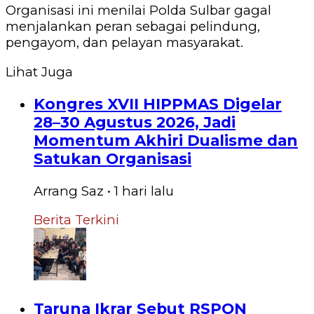
Organisasi ini menilai Polda Sulbar gagal
menjalankan peran sebagai pelindung,
pengayom, dan pelayan masyarakat.
Lihat Juga
Kongres XVII HIPPMAS Digelar
28–30 Agustus 2026, Jadi
Momentum Akhiri Dualisme dan
Satukan Organisasi
Arrang Saz
•
1 hari
lalu
Berita Terkini
Taruna Ikrar Sebut RSPON