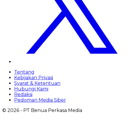
Tentang
Kebijakan Privasi
Syarat & Ketentuan
Hubungi Kami
Redaksi
Pedoman Media Siber
©
2026
- PT Benua Perkasa Media