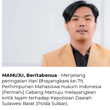
MAMUJU, Beritabenua
- Menjelang
peringatan Hari Bhayangkara ke-79,
Perhimpunan Mahasiswa Hukum Indonesia
(Permahi) Cabang Mamuju melayangkan
kritik tajam terhadap Kepolisian Daerah
Sulawesi Barat (Polda Sulbar).