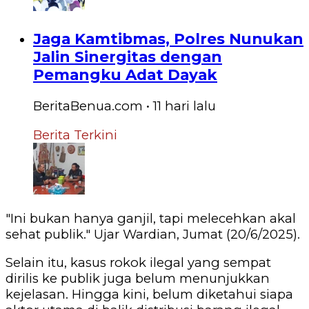
Jaga Kamtibmas, Polres Nunukan
Jalin Sinergitas dengan
Pemangku Adat Dayak
BeritaBenua.com
•
11 hari
lalu
Berita Terkini
"Ini bukan hanya ganjil, tapi melecehkan akal
sehat publik." Ujar Wardian, Jumat (20/6/2025).
Selain itu, kasus rokok ilegal yang sempat
dirilis ke publik juga belum menunjukkan
kejelasan. Hingga kini, belum diketahui siapa