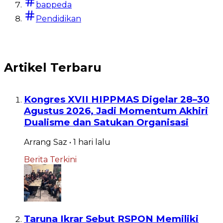
bappeda
Pendidikan
Artikel Terbaru
Kongres XVII HIPPMAS Digelar 28–30
Agustus 2026, Jadi Momentum Akhiri
Dualisme dan Satukan Organisasi
Arrang Saz
•
1 hari
lalu
Berita Terkini
Taruna Ikrar Sebut RSPON Memiliki