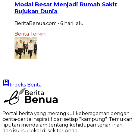
Modal Besar Menjadi Rumah Sakit
Rujukan Dunia
BeritaBenua.com
•
6 hari
lalu
Berita Terkini
Indeks Berita
Portal berita yang merangkul keberagaman dengan
cerita-cerita inspiratif dari setiap "kampung". Temukan
liputan mendalam tentang kehidupan sehari-hari
dan isu-isu lokal di sekitar Anda.