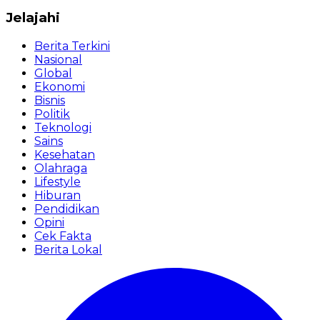
Jelajahi
Berita Terkini
Nasional
Global
Ekonomi
Bisnis
Politik
Teknologi
Sains
Kesehatan
Olahraga
Lifestyle
Hiburan
Pendidikan
Opini
Cek Fakta
Berita Lokal