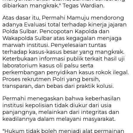
dibiarkan mangkrak." Tegas Wardian.
Atas dasar itu, Permahi Mamuju mendorong
adanya Evaluasi total terhadap kinerja jajaran
Polda Sulbar. Pencopotan Kapolda dan
Wakapolda Sulbar atas kegagalan menjaga
marwah institusi. Penyelesaian tuntas
terhadap kasus-kasus besar yang mangkrak.
Keterbukaan informasi publik terkait hasil uji
laboratorium kasus oli palsu serta
perkembangan penyidikan kasus rokok ilegal.
Proses rekrutmen Polri yang bersih,
transparan, dan bebas dari praktik kolusi.
Permahi menegaskan bahwa keberhasilan
institusi kepolisian tidak diukur dari usia
panjangnya, melainkan dari integritas dan
keadilannya dalam melayani masyarakat.
"Hukum tidak boleh menjadi alat permainan