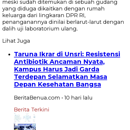
meski sudah ditemukan di sebuah gudang
yang diduga dikaitkan dengan rumah
keluarga dari lingkaran DPR RI,
penanganannya dinilai berlarut-larut dengan
dalih uji laboratorium ulang.
Lihat Juga
Taruna Ikrar di Unsri: Resistensi
Antibiotik Ancaman Nyata,
Kampus Harus Jadi Garda
Terdepan Selamatkan Masa
Depan Kesehatan Bangsa
BeritaBenua.com
•
10 hari
lalu
Berita Terkini