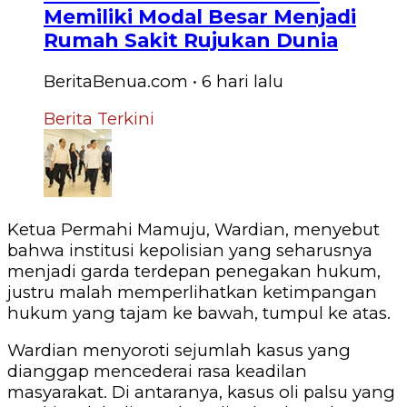
Memiliki Modal Besar Menjadi
Rumah Sakit Rujukan Dunia
BeritaBenua.com
•
6 hari
lalu
Berita Terkini
Ketua Permahi Mamuju, Wardian, menyebut
bahwa institusi kepolisian yang seharusnya
menjadi garda terdepan penegakan hukum,
justru malah memperlihatkan ketimpangan
hukum yang tajam ke bawah, tumpul ke atas.
Wardian menyoroti sejumlah kasus yang
dianggap mencederai rasa keadilan
masyarakat. Di antaranya, kasus oli palsu yang