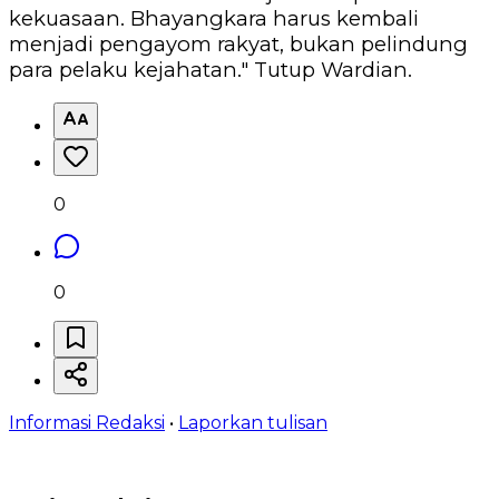
kekuasaan. Bhayangkara harus kembali
menjadi pengayom rakyat, bukan pelindung
para pelaku kejahatan." Tutup Wardian.
0
0
Informasi Redaksi
•
Laporkan tulisan