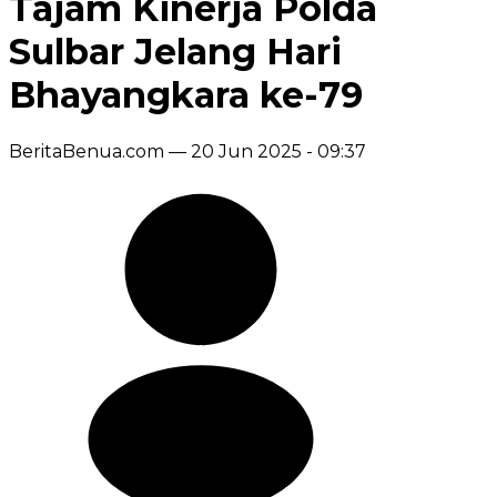
Tajam Kinerja Polda
Sulbar Jelang Hari
Bhayangkara ke-79
BeritaBenua.com —
20 Jun 2025 - 09:37